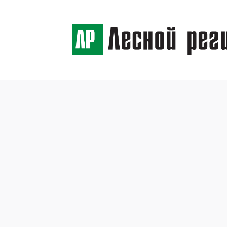
← Назад
Заказ
24 февраля 2021