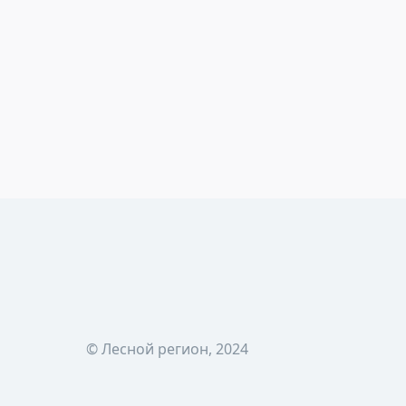
© Лесной регион, 2024