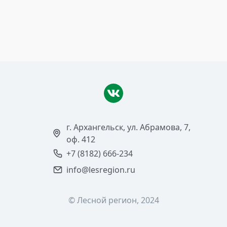
Переработка мискантуса
Читать >
г. Архангельск, ул. Абрамова, 7,
оф. 412
+7 (8182) 666-234
info@lesregion.ru
© Лесной регион, 2024