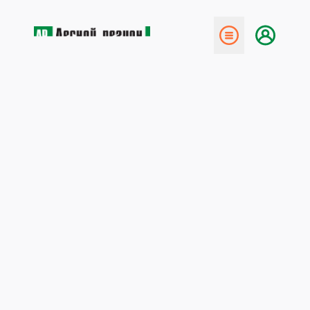
← Назад
Подготовка продолжается
25 февраля 2020
В