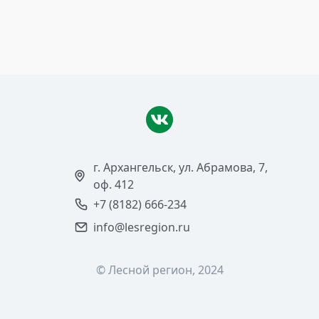
Читать >
г. Архангельск, ул. Абрамова, 7,
оф. 412
+7 (8182) 666-234
info@lesregion.ru
© Лесной регион, 2024