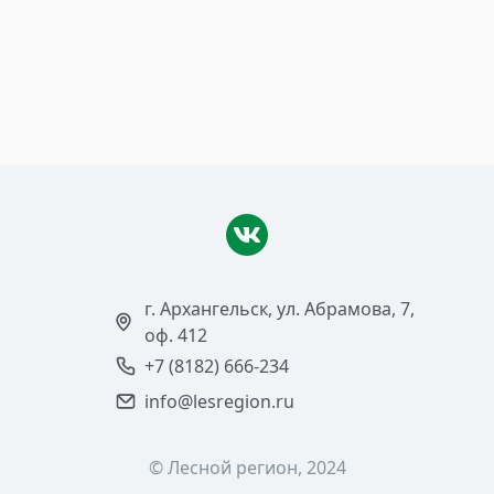
26 января 2015
НА ЗАЩИТУ ЗЕЛЁНОГО ДРУГА
Читать >
г. Архангельск, ул. Абрамова, 7,
оф. 412
+7 (8182) 666-234
info@lesregion.ru
© Лесной регион, 2024