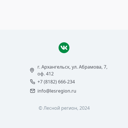
Читать >
г. Архангельск, ул. Абрамова, 7,
оф. 412
+7 (8182) 666-234
info@lesregion.ru
© Лесной регион, 2024