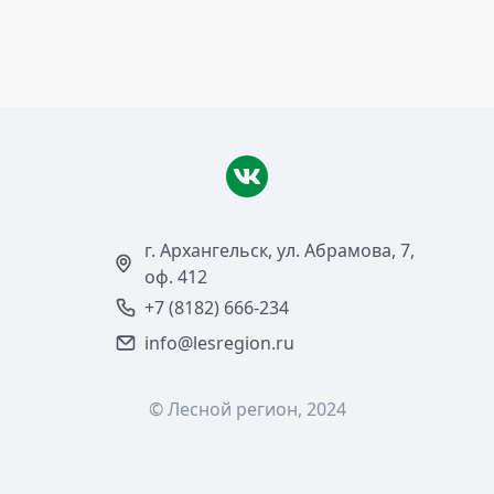
Читать >
г. Архангельск, ул. Абрамова, 7,
оф. 412
+7 (8182) 666-234
info@lesregion.ru
© Лесной регион, 2024