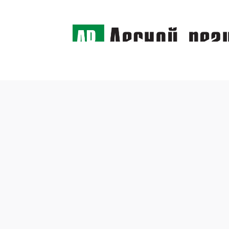
← Назад
Тракт
1 апреля 2015