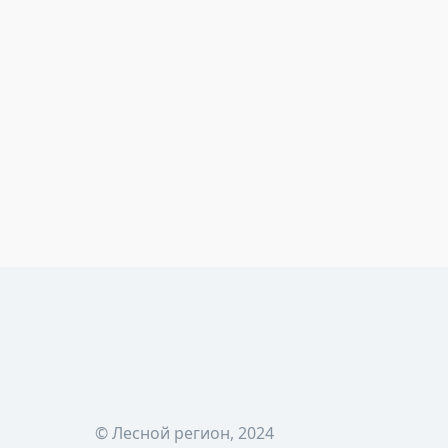
© Лесной регион, 2024