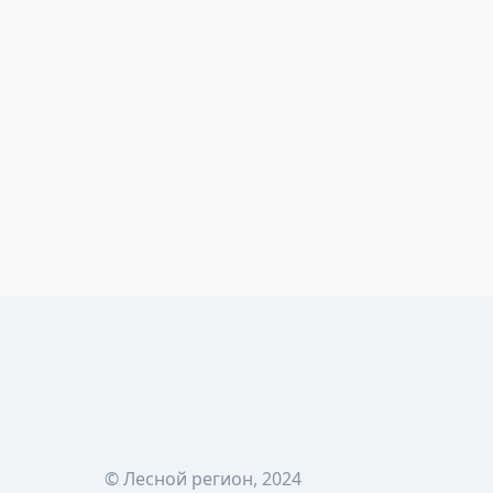
© Лесной регион, 2024