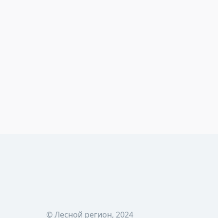
© Лесной регион, 2024