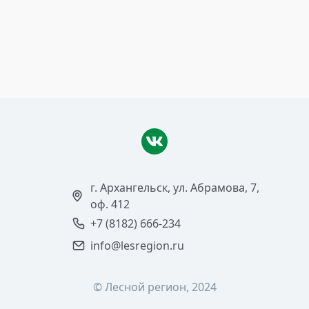
Формула успеха
Читать >
г. Архангельск, ул. Абрамова, 7,
оф. 412
+7 (8182) 666-234
info@lesregion.ru
© Лесной регион, 2024