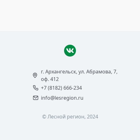
Читать >
г. Архангельск, ул. Абрамова, 7,
оф. 412
+7 (8182) 666-234
info@lesregion.ru
© Лесной регион, 2024