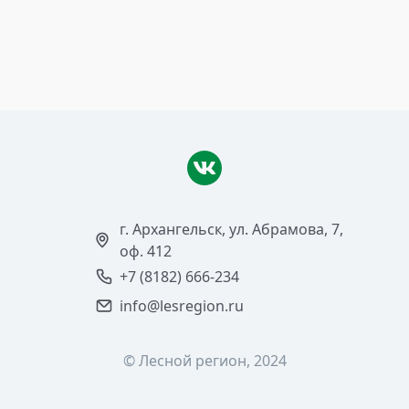
«Сохраним лес»
Читать >
г. Архангельск, ул. Абрамова, 7,
оф. 412
+7 (8182) 666-234
info@lesregion.ru
© Лесной регион, 2024