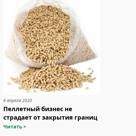
6 апреля 2020
Пеллетный бизнес не
страдает от закрытия границ
Читать >