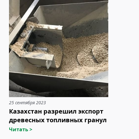
25 сентября 2023
Казахстан разрешил экспорт
древесных топливных гранул
Читать >