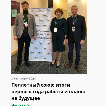
5 октября 2020
Пеллетный союз: итоги
первого года работы и планы
на будущее
Читать >