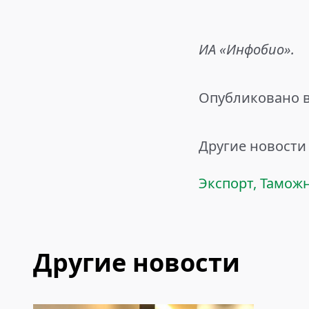
ИА «Инфобио».
Опубликовано в
Другие новости 
Экспорт
,
Тамож
Другие новости