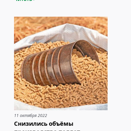
11 октября 2022
Снизились объёмы