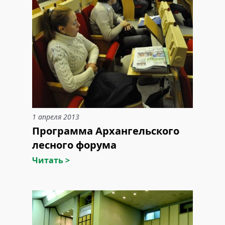
1 апреля 2013
Программа Архангельского
лесного форума
Читать >