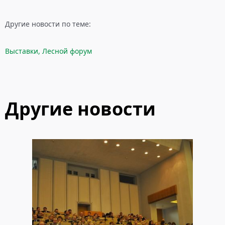
Другие новости по теме:
Выставки
,
Лесной форум
Другие новости