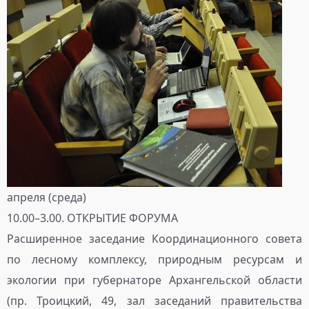
апреля (среда)
10.00–3.00. ОТКРЫТИЕ ФОРУМА
Расширенное заседание Координационного совета
по лесному комплексу, природным ресурсам и
экологии при губернаторе Архангельской области
(пр. Троицкий, 49, зал заседаний правительства