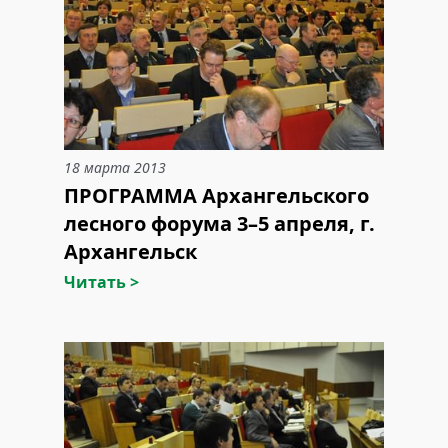
18 марта 2013
ПРОГРАММА Архангельского
лесного форума 3–5 апреля, г.
Архангельск
Читать >