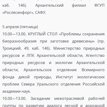
каб. 146). Архангельский филиал ФГУП
«Рослесинфорг», САФУ.
5 апреля (пятница)
10.00—13.00. КРУГЛЫЙ СТОЛ «Проблемы сохранения
биоразнообразия при заготовке древесины» (пр.
Троицкий, 49, каб. 146). Министерство природных
ресурсов и ЛПК Архангельской области, Агентство
природных ресурсов и экологии Архангельской
области, Архангельское отделение Всемирного
фонда дикой природы, Институт экологических
проблем Севера Уральского отделения Российской
академии наук.
10.00—13.00. Заседание межотраслевой рабочей
группы по развитию диалога лесной и дорожной