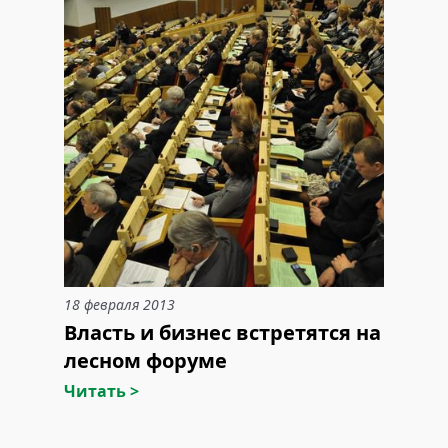
18 февраля 2013
Власть и бизнес встретятся на
лесном форуме
Читать >