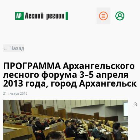
← Назад
ПРОГРАММА Архангельского
лесного форума 3–5 апреля
2013 года, город Архангельск
21 января 2013
3