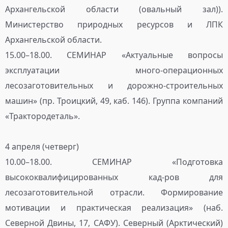
Архангельской области (овальный зал)).
Министерство природных ресурсов и ЛПК
Архангельской области.
15.00–18.00. СЕМИНАР «Актуальные вопросы
эксплуатации много-операционных
лесозаготовительных и дорожно-строительных
машин» (пр. Троицкий, 49, каб. 146). Группа компаний
«Трактородеталь».
4 апреля (четверг)
10.00–18.00. СЕМИНАР «Подготовка
высококвалифицированных кад-ров для
лесозаготовительной отрасли. Формирование
мотивации и практическая реализация» (наб.
Северной Двины, 17, САФУ). Северный (Арктический)