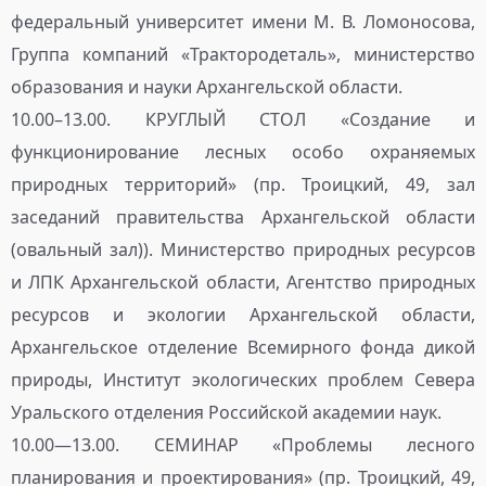
федеральный университет имени М. В. Ломоносова,
Группа компаний «Трактородеталь», министерство
образования и науки Архангельской области.
10.00–13.00. КРУГЛЫЙ СТОЛ «Создание и
функционирование лесных особо охраняемых
природных территорий» (пр. Троицкий, 49, зал
заседаний правительства Архангельской области
(овальный зал)). Министерство природных ресурсов
и ЛПК Архангельской области, Агентство природных
ресурсов и экологии Архангельской области,
Архангельское отделение Всемирного фонда дикой
природы, Институт экологических проблем Севера
Уральского отделения Российской академии наук.
10.00—13.00. СЕМИНАР «Проблемы лесного
планирования и проектирования» (пр. Троицкий, 49,