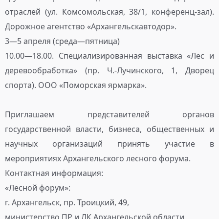
отраслей (ул. Комсомольская, 38/1, конференц-зал).
Дорожное агентство «Архангельскавтодор».
3—5 апреля (среда—пятница)
10.00—18.00. Специализированная выставка «Лес и
деревообработка» (пр. Ч.-Лучинского, 1, Дворец
спорта). ООО «Поморская ярмарка».
Приглашаем представителей органов
государственной власти, бизнеса, общественных и
научных организаций принять участие в
мероприятиях Архангельского лесного форума.
Контактная информация:
«Лесной форум»:
г. Архангельск, пр. Троицкий, 49,
министерство ПР и ЛК Архангельской области,