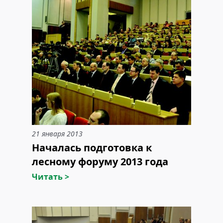
21 января 2013
Началась подготовка к
лесному форуму 2013 года
Читать >